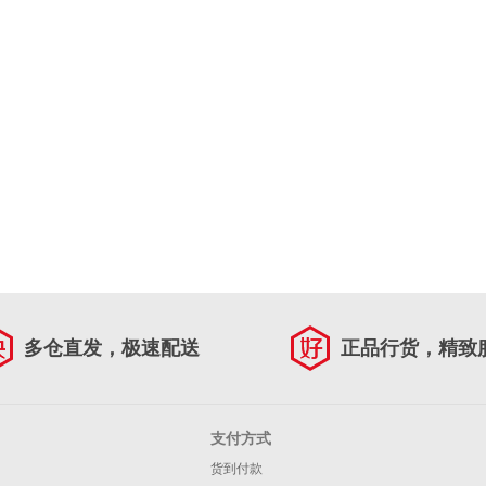
多仓直发，极速配送
正品行货，精致
支付方式
货到付款