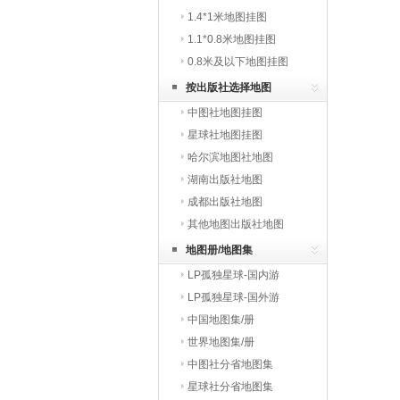
1.4*1米地图挂图
1.1*0.8米地图挂图
0.8米及以下地图挂图
按出版社选择地图
中图社地图挂图
星球社地图挂图
哈尔滨地图社地图
湖南出版社地图
成都出版社地图
其他地图出版社地图
地图册/地图集
LP孤独星球-国内游
LP孤独星球-国外游
中国地图集/册
世界地图集/册
中图社分省地图集
星球社分省地图集