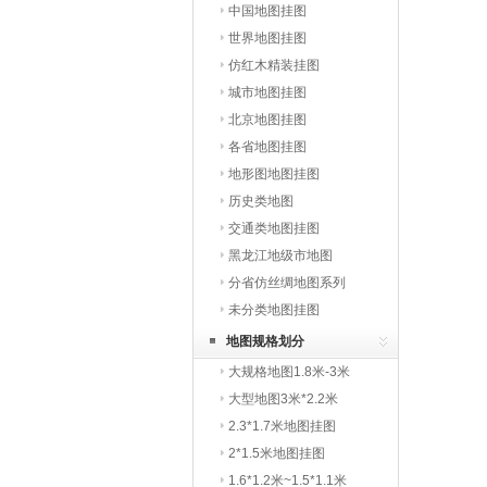
中国地图挂图
世界地图挂图
仿红木精装挂图
城市地图挂图
北京地图挂图
各省地图挂图
地形图地图挂图
历史类地图
交通类地图挂图
黑龙江地级市地图
分省仿丝绸地图系列
未分类地图挂图
地图规格划分
大规格地图1.8米-3米
大型地图3米*2.2米
2.3*1.7米地图挂图
2*1.5米地图挂图
1.6*1.2米~1.5*1.1米