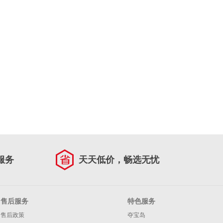
服务
天天低价，畅选无忧
售后服务
特色服务
售后政策
夺宝岛