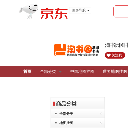
更多导航
服装城
食品
金融
淘书园图
关注我
首页
全部分类
中国地图挂图
世界地图挂图
全部分类
地图挂图