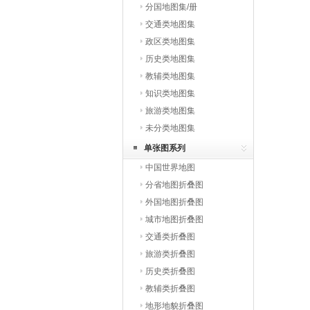
分国地图集/册
交通类地图集
政区类地图集
历史类地图集
教辅类地图集
知识类地图集
旅游类地图集
未分类地图集
单张图系列
中国世界地图
分省地图折叠图
外国地图折叠图
城市地图折叠图
交通类折叠图
旅游类折叠图
历史类折叠图
教辅类折叠图
地形地貌折叠图